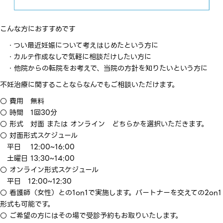
こんな方におすすめです
・つい最近妊娠について考えはじめたという方に
・カルテ作成なしで気軽に相談だけしたい方に
・他院からの転院をお考えで、当院の方針を知りたいという方に
不妊治療に関することならなんでもご相談いただけます。
○ 費用 無料
○ 時間 1回30分
○ 形式 対面 または オンライン どちらかを選択いただきます。
○ 対面形式スケジュール
平日 12:00~16:00
土曜日 13:30~14:00
○ オンライン形式スケジュール
平日 12:00~12:30
○ 看護師（女性）との1on1で実施します。パートナーを交えての2on1
形式も可能です。
○ ご希望の方にはその場で受診予約もお取りいたします。