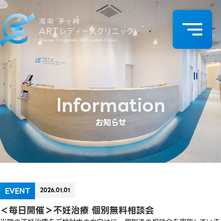
Information
お知らせ
EVENT
2026.01.01
＜毎日開催＞不妊治療 個別無料相談会