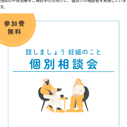
当院の不妊治療をご検討中の方向けに、個別での相談会を実施していま
す。