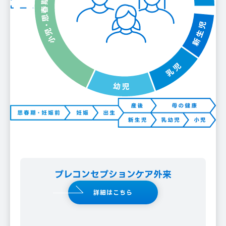
プレコンセプションケア外来
詳細はこちら