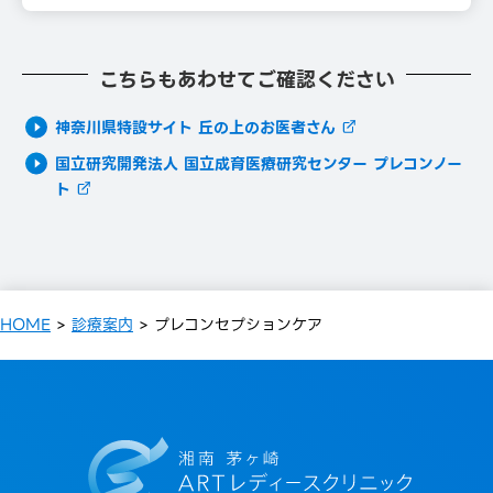
こちらもあわせてご確認ください
神奈川県特設サイト 丘の上のお医者さん
国⽴研究開発法⼈ 国⽴成育医療研究センター プレコンノー
ト
HOME
>
診療案内
>
プレコンセプションケア