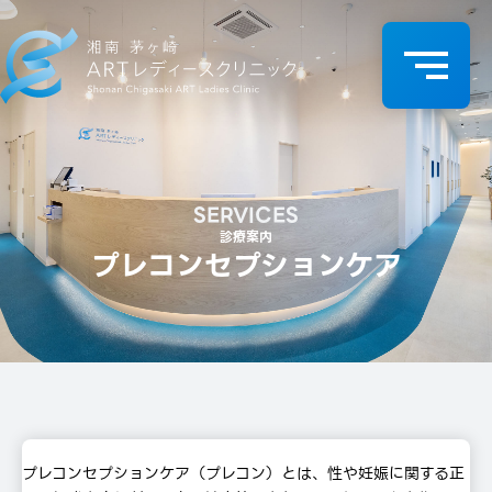
SERVICES
診療案内
プレコンセプションケア
プレコンセプションケア（プレコン）とは、性や妊娠に関する正