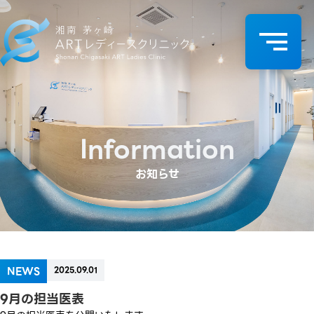
Information
お知らせ
NEWS
2025.09.01
9月の担当医表