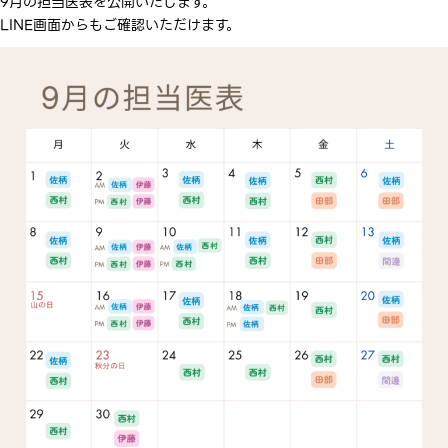
9月の担当医表を公開いたします。
LINE画面からもご確認いただけます。