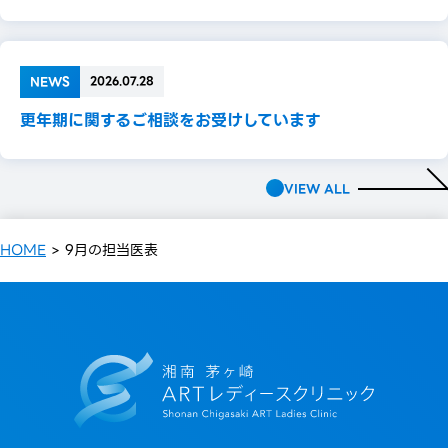
NEWS
2026.07.28
更年期に関するご相談をお受けしています
VIEW ALL
HOME
>
9月の担当医表