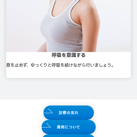
呼吸を意識する
息を⽌めず、ゆっくりと呼吸を続けながら⾏いましょう。
診療の流れ
費用について