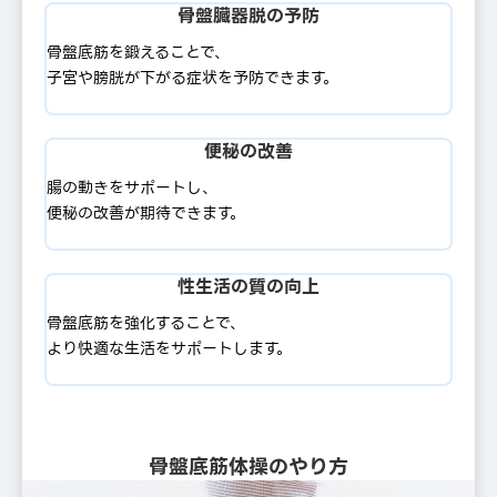
⾻盤臓器脱の予防
⾻盤底筋を鍛えることで、
⼦宮や膀胱が下がる症状を予防できます。
便秘の改善
腸の動きをサポートし、
便秘の改善が期待できます。
性⽣活の質の向上
⾻盤底筋を強化することで、
より快適な⽣活をサポートします。
骨盤底筋体操のやり⽅