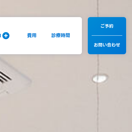
ご予約
内
費用
診療時間
お問い合わせ