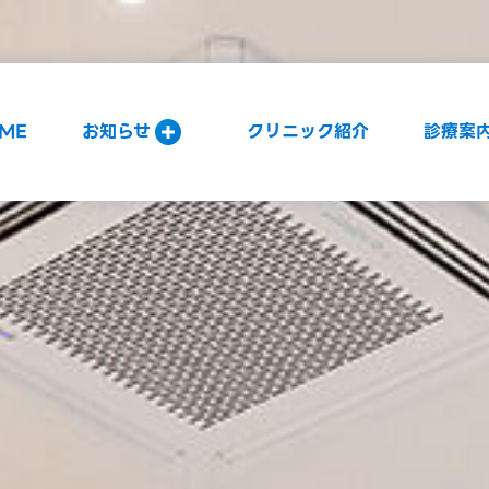
ME
お知らせ
クリニック紹介
診療案