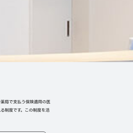
や薬局で支払う保険適用の医
れる制度です。この制度を活