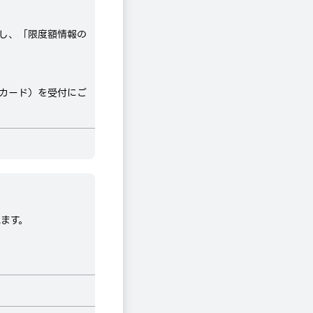
し、「
限度額情報の
カード）
を受付にご
ます。